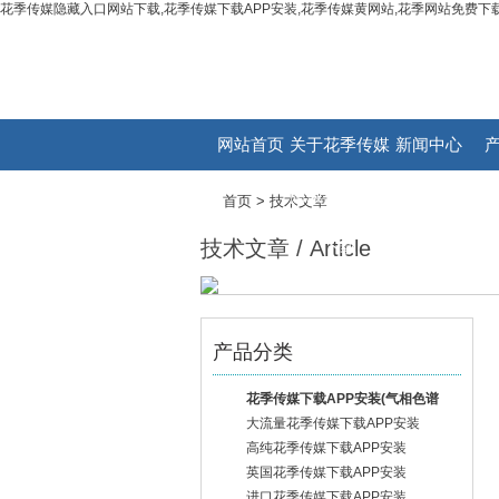
花季传媒隐藏入口网站下载,花季传媒下载APP安装,花季传媒黄网站,花季网站免费下载
网站首页
关于花季传媒
新闻中心
隐藏入口网站
首页
>
技术文章
技术文章 / Article
下载
产品分类
花季传媒下载APP安装(气相色谱
专用)
大流量花季传媒下载APP安装
高纯花季传媒下载APP安装
英国花季传媒下载APP安装
进口花季传媒下载APP安装