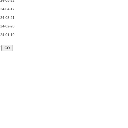
24-05-22
24-04-17
24-03-21
24-02-20
24-01-19
页