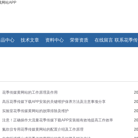
网站APP
产品中心
技术文章
资料中心
荣誉资质
在线留言
联系花季传
隐藏入口网
下载
花季传媒黄网站的工作原理及作用
20
高压花季传媒下载APP安装的关键维护保养方法及注意事项分享
20
实验室花季传媒黄网站的故障排除及维护
20
注意！正确操作大流量花季传媒下载APP安装能有效地提高工作效率
20
氮吹仪专用花季传媒黄网站的配置介绍及工作原理
20