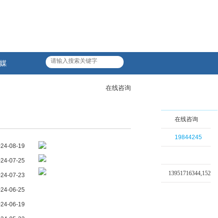
媒
站
在线咨询
在线咨询
19844245
24-08-19
24-07-25
13951716344,15210
24-07-23
24-06-25
24-06-19